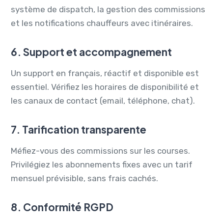
système de dispatch, la gestion des commissions
et les notifications chauffeurs avec itinéraires.
6. Support et accompagnement
Un support en français, réactif et disponible est
essentiel. Vérifiez les horaires de disponibilité et
les canaux de contact (email, téléphone, chat).
7. Tarification transparente
Méfiez-vous des commissions sur les courses.
Privilégiez les abonnements fixes avec un tarif
mensuel prévisible, sans frais cachés.
8. Conformité RGPD