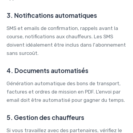
3. Notifications automatiques
SMS et emails de confirmation, rappels avant la
course, notifications aux chauffeurs. Les SMS
doivent idéalement être inclus dans l'abonnement
sans surcoût.
4. Documents automatisés
Génération automatique des bons de transport,
factures et ordres de mission en PDF. L'envoi par
email doit être automatisé pour gagner du temps.
5. Gestion des chauffeurs
Si vous travaillez avec des partenaires, vérifiez le