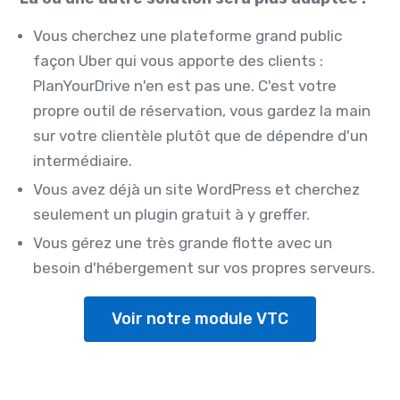
Vous cherchez une plateforme grand public
façon Uber qui vous apporte des clients :
PlanYourDrive n'en est pas une. C'est votre
propre outil de réservation, vous gardez la main
sur votre clientèle plutôt que de dépendre d'un
intermédiaire.
Vous avez déjà un site WordPress et cherchez
seulement un plugin gratuit à y greffer.
Vous gérez une très grande flotte avec un
besoin d'hébergement sur vos propres serveurs.
Voir notre module VTC