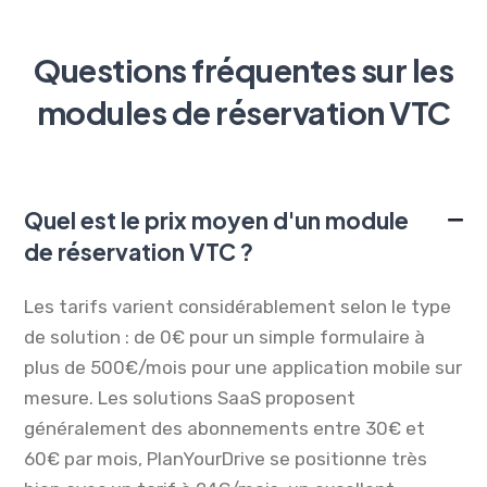
Questions fréquentes sur les
modules de réservation VTC
Quel est le prix moyen d'un module
de réservation VTC ?
Les tarifs varient considérablement selon le type
de solution : de 0€ pour un simple formulaire à
plus de 500€/mois pour une application mobile sur
mesure. Les solutions SaaS proposent
généralement des abonnements entre 30€ et
60€ par mois, PlanYourDrive se positionne très