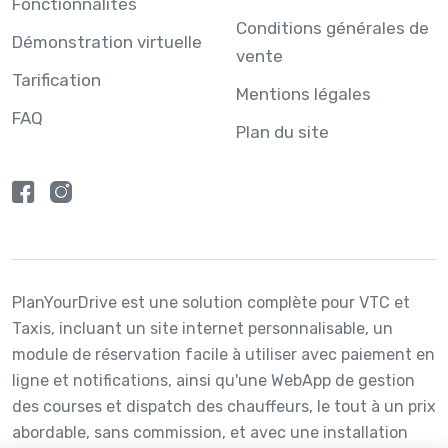
Fonctionnalités
Conditions générales de
Démonstration virtuelle
vente
Tarification
Mentions légales
FAQ
Plan du site
PlanYourDrive est une solution complète pour
VTC
et
Taxis
, incluant un site internet personnalisable, un
module de réservation facile à utiliser avec paiement en
ligne et notifications, ainsi qu'une WebApp de gestion
des courses et dispatch des chauffeurs, le tout à un prix
abordable, sans commission, et avec une installation