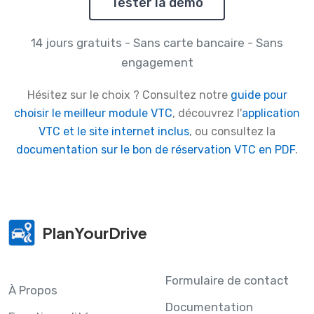
Tester la démo
14 jours gratuits - Sans carte bancaire - Sans
engagement
Hésitez sur le choix ? Consultez notre
guide pour
choisir le meilleur module VTC
, découvrez l'
application
VTC et le site internet inclus
, ou consultez la
documentation sur le bon de réservation VTC en PDF
.
PlanYourDrive
Formulaire de contact
À Propos
Documentation