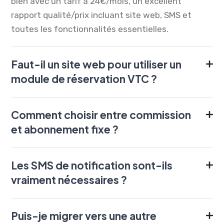
bien avec un tarif à 24€/mois, un excellent
rapport qualité/prix incluant site web, SMS et
toutes les fonctionnalités essentielles.
Faut-il un site web pour utiliser un
module de réservation VTC ?
Comment choisir entre commission
et abonnement fixe ?
Les SMS de notification sont-ils
vraiment nécessaires ?
Puis-je migrer vers une autre