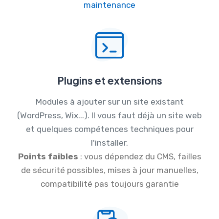
maintenance
Plugins et extensions
Modules à ajouter sur un site existant
(WordPress, Wix...). Il vous faut déjà un site web
et quelques compétences techniques pour
l'installer.
Points faibles
: vous dépendez du CMS, failles
de sécurité possibles, mises à jour manuelles,
compatibilité pas toujours garantie