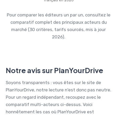
français en 2026
Pour comparer les éditeurs un par un, consultez le
comparatif complet des principaux acteurs du
marché
(30 critères, tarifs sourcés, mis à jour
2026).
Notre avis sur PlanYourDrive
Soyons transparents : vous êtes sur le site de
PlanYourDrive, notre lecture n'est donc pas neutre.
Pour un regard indépendant, recoupez avec le
comparatif multi-acteurs ci-dessus. Voici
honnêtement les cas où PlanYourDrive est