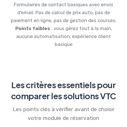
Formulaires de contact basiques avec envoi
d'email. Pas de calcul de prix auto, pas de
paiement en ligne, pas de gestion des courses.
Points faibles
: vous gérez tout à la main,
aucune automatisation, expérience client
basique
Les critères essentiels pour
comparer les solutions VTC
Les points clés à vérifier avant de choisir
votre module de réservation