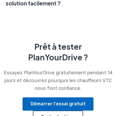
solution facilement ?
Prêt à tester
PlanYourDrive ?
Essayez PlanYourDrive gratuitement pendant 14
jours et découvrez pourquoi les chauffeurs VTC
nous font confiance.
Démarrer l'essai gratuit