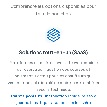
Comprendre les options disponibles pour
faire le bon choix
Solutions tout-en-un (SaaS)
Plateformes complètes avec site web, module
de réservation, gestion des courses et
paiement. Parfait pour les chauffeurs qui
veulent une solution clé en main sans s'embêter
avec la technique.
Points positifs
: installation rapide, mises à
jour automatiques, support inclus, zéro