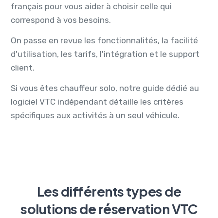
français pour vous aider à choisir celle qui
correspond à vos besoins.
On passe en revue les fonctionnalités, la facilité
d'utilisation, les tarifs, l'intégration et le support
client.
Si vous êtes chauffeur solo, notre guide dédié au
logiciel VTC indépendant
détaille les critères
spécifiques aux activités à un seul véhicule.
Les différents types de
solutions de réservation VTC