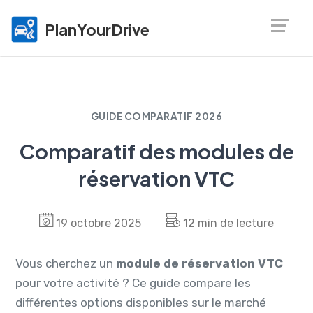
PlanYourDrive
GUIDE COMPARATIF 2026
Comparatif des modules de
réservation VTC
19 octobre 2025
12 min de lecture
Vous cherchez un
module de réservation VTC
pour votre activité ? Ce guide compare les
différentes options disponibles sur le marché