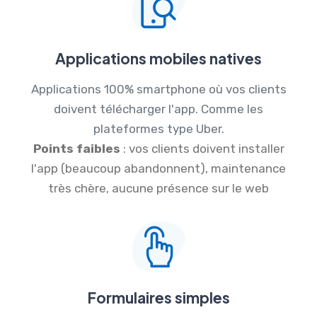
Applications mobiles natives
Applications 100% smartphone où vos clients
doivent télécharger l'app. Comme les
plateformes type Uber.
Points faibles
: vos clients doivent installer
l'app (beaucoup abandonnent), maintenance
très chère, aucune présence sur le web
Formulaires simples