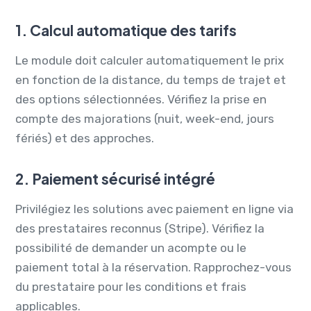
1. Calcul automatique des tarifs
Le module doit calculer automatiquement le prix
en fonction de la distance, du temps de trajet et
des options sélectionnées. Vérifiez la prise en
compte des majorations (nuit, week-end, jours
fériés) et des approches.
2. Paiement sécurisé intégré
Privilégiez les solutions avec paiement en ligne via
des prestataires reconnus (Stripe). Vérifiez la
possibilité de demander un acompte ou le
paiement total à la réservation. Rapprochez-vous
du prestataire pour les conditions et frais
applicables.