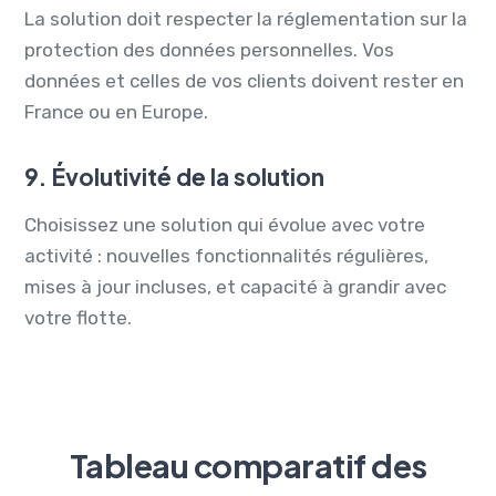
La solution doit respecter la réglementation sur la
protection des données personnelles. Vos
données et celles de vos clients doivent rester en
France ou en Europe.
9. Évolutivité de la solution
Choisissez une solution qui évolue avec votre
activité : nouvelles fonctionnalités régulières,
mises à jour incluses, et capacité à grandir avec
votre flotte.
Tableau comparatif des